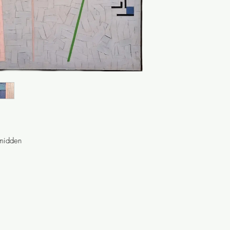
midden